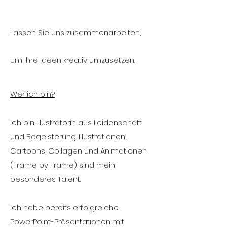
Lassen Sie uns zusammenarbeiten,
um Ihre Ideen kreativ umzusetzen.
Wer ich bin?
Ich bin Illustratorin aus Leidenschaft
und Begeisterung. Illustrationen,
Cartoons, Collagen und Animationen
(Frame by Frame) sind mein
besonderes Talent.
Ich habe bereits erfolgreiche
PowerPoint-Präsentationen mit