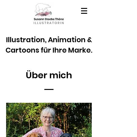
Illustration, Animation &
Cartoons für Ihre Marke.
Über mich