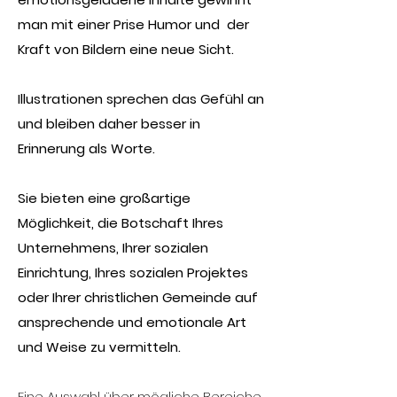
man mit einer Prise Humor und der
Kraft von Bildern eine neue Sicht.
Illustrationen sprechen das Gefühl an
und bleiben daher besser in
Erinnerung als Worte.
Sie bieten eine großartige
Möglichkeit, die Botschaft Ihres
Unternehmens, Ihrer sozialen
Einrichtung, Ihres sozialen Projektes
oder Ihrer christlichen Gemeinde auf
ansprechende und emotionale Art
und Weise zu vermitteln.
Eine Auswahl über mögliche Bereiche,