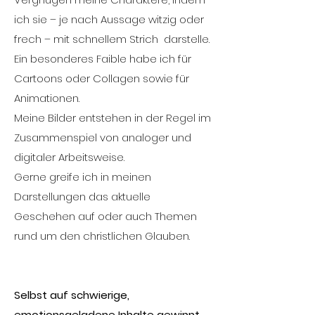
ich sie – je nach Aussage witzig oder
frech – mit schnellem Strich darstelle.
Ein besonderes Faible habe ich für
Cartoons oder Collagen sowie für
Animationen.
Meine Bilder entstehen in der Regel im
Zusammenspiel von analoger und
digitaler Arbeitsweise.
Gerne greife ich in meinen
Darstellungen das aktuelle
Geschehen auf oder auch Themen
rund um den christlichen Glauben.
Selbst auf schwierige,
emotionsgeladene Inhalte gewinnt