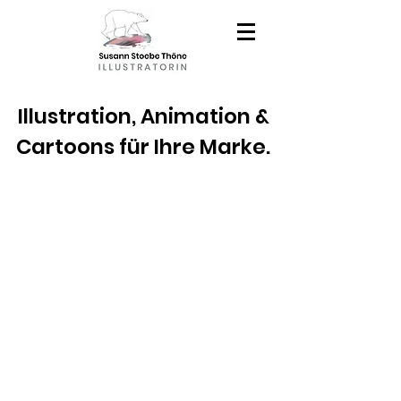
Illustration, Animation &
Cartoons für Ihre Marke.